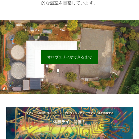
的な温室を目指しています。
オロヴェリィができるまで