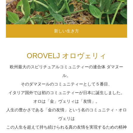
新しい生き方
OROVELJ オロヴェリィ
欧州最大のスピリチュアルコミュニティーの連合体 ダマヌー
ル。
そのダマヌールのコミュニティーとして５番目、
イタリア国外では初のコミュニティーが日本に誕生しました。
オロは「金」ヴェリィは「友情」。
人生の豊かさである「金の友情」という名のコミュニティ・オロ
ヴェリは
この人生を超えて持ち続けられる真の友情を実現するための精神