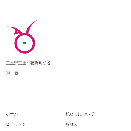
三重県三重郡菰野町杉谷
instagram
email
ホーム
私たちについて
ヒーリング
らせん